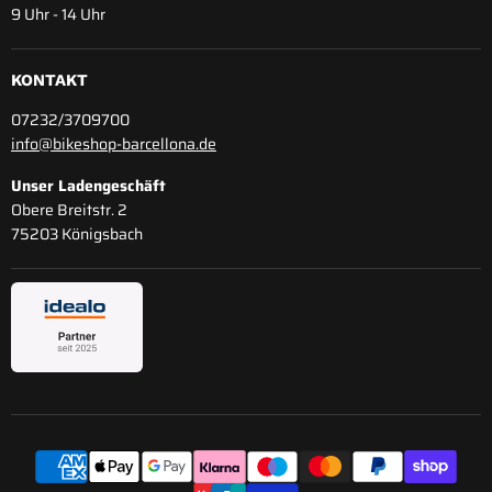
9 Uhr - 14 Uhr
KONTAKT
07232/3709700
info@bikeshop-barcellona.de
Unser Ladengeschäft
Obere Breitstr. 2
75203 Königsbach