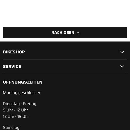
NACH OBEN
BIKESHOP
SERVICE
ÖFFNUNGSZEITEN
Montag geschlossen
Dienstag - Freitag
9 Uhr - 12 Uhr
13 Uhr - 19 Uhr
Samstag