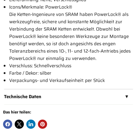
Icons/Merkmale:
PowerLock®
Die Ketten-Ingenieure von SRAM haben PowerLock® als
werkzeugfreie, sichere und konstante Möglichkeit zur
Verbindung der SRAM Ketten entwickelt. Obwohl bei
PowerLock® keine besonderen Werkzeuge zur Montage
benötigt werden, so ist doch angesichts des engen
Toleranzbereichs eines 10-, 11- und 12-fach-Antriebs jedes
PowerLock® nur einmalig zu verwenden.
Verschluss:
Schnellverschluss
Farbe / Dekor:
silber
Verpackungs- und Verkaufseinheit:
per Stück
Technische Daten
▼
Das hier teilen: