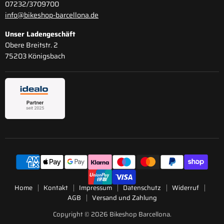
07232/3709700
info@bikeshop-barcellona.de
Unser Ladengeschäft
Obere Breitstr. 2
75203 Königsbach
Home
Kontakt
Impressum
Datenschutz
Widerruf
AGB
Versand und Zahlung
Copyright © 2026 Bikeshop Barcellona.