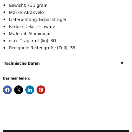
Gewicht:
760 gram
Marke:
Atranvelo
Lieferumfang:
Gepäckträger
Farbe / Dekor:
schwarz
Material:
Aluminium
max. Tragkraft (kg):
30
Geeignete Reifengröße (Zoll):
28
Technische Daten
▼
Das hier teilen: