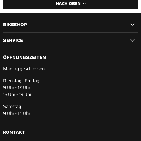
NACH OBEN
BIKESHOP
SERVICE
ÖFFNUNGSZEITEN
Montag geschlossen
Dienstag - Freitag
9 Uhr - 12 Uhr
13 Uhr - 19 Uhr
Samstag
9 Uhr - 14 Uhr
KONTAKT