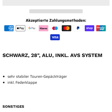
Akzeptierte Zahlungsmethoden:
SCHWARZ, 28", ALU, INKL. AVS SYSTEM
sehr stabiler Touren-Gepäckträger
inkl. Federklappe
SONSTIGES