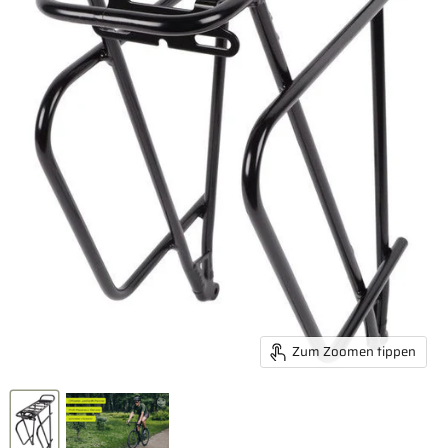
Zum Zoomen tippen